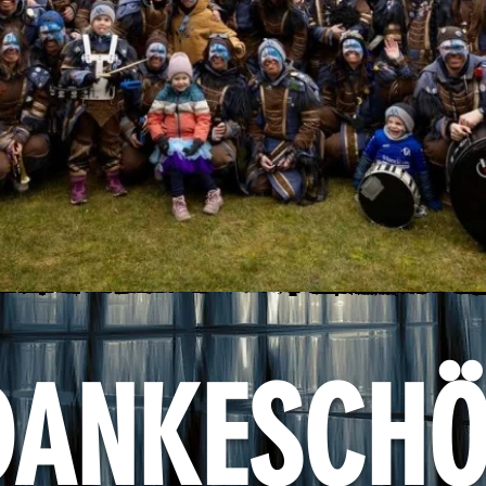
DANKESCH